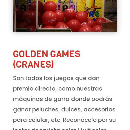
GOLDEN GAMES
(CRANES)
Son todos los juegos que dan
premio directo, como nuestras
máquinas de garra donde podrás
ganar peluches, dulces, accesorios
para celular, etc. Reconócelo por su