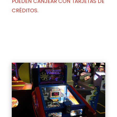
PUEDEN CANJEAR CON TARJETAS DE
CRÉDITOS.