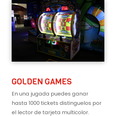
GOLDEN GAMES
En una jugada puedes ganar
hasta 1000 tickets distinguelos por
el lector de tarjeta multicolor.