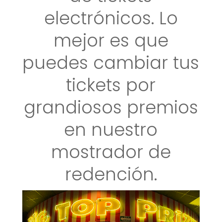
electrónicos. Lo
mejor es que
puedes cambiar tus
tickets por
grandiosos premios
en nuestro
mostrador de
redención.