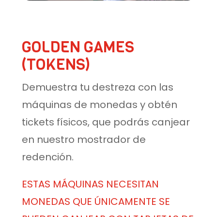
GOLDEN GAMES
(TOKENS)
Demuestra tu destreza con las
máquinas de monedas y obtén
tickets físicos, que podrás canjear
en nuestro mostrador de
redención.
ESTAS MÁQUINAS NECESITAN
MONEDAS QUE ÚNICAMENTE SE