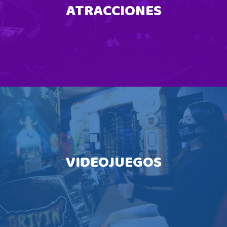
ATRACCIONES
VIDEOJUEGOS